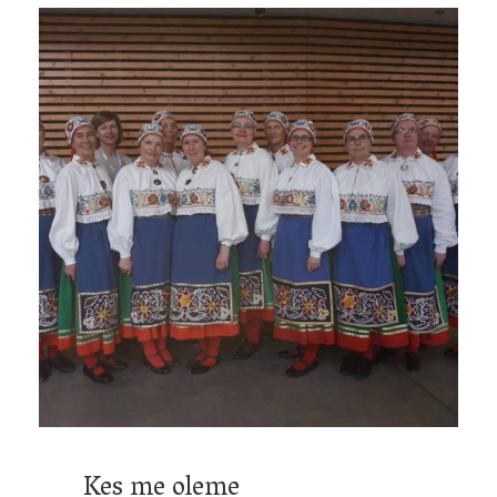
Kes me oleme