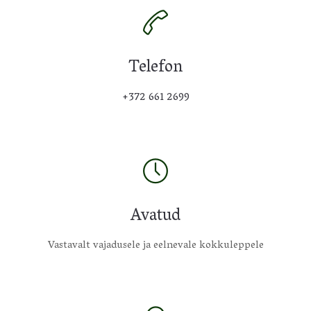
Telefon
+372 661 2699
Avatud
Vastavalt vajadusele ja eelnevale kokkuleppele