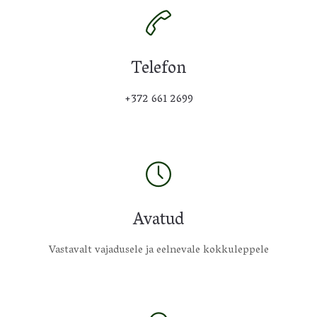
Telefon
+372 661 2699
Avatud
Vastavalt vajadusele ja eelnevale kokkuleppele