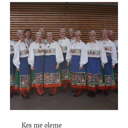
Kes me oleme